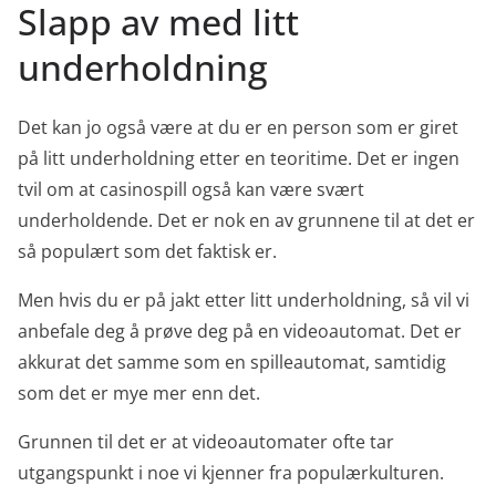
Slapp av med litt
underholdning
Det kan jo også være at du er en person som er giret
på litt underholdning etter en teoritime. Det er ingen
tvil om at casinospill også kan være svært
underholdende. Det er nok en av grunnene til at det er
så populært som det faktisk er.
Men hvis du er på jakt etter litt underholdning, så vil vi
anbefale deg å prøve deg på en videoautomat. Det er
akkurat det samme som en spilleautomat, samtidig
som det er mye mer enn det.
Grunnen til det er at videoautomater ofte tar
utgangspunkt i noe vi kjenner fra populærkulturen.