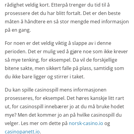
rådighet veldig kort. Etterpå trenger du tid til å
prosessere det du har blitt fortalt. Det er den beste
måten å håndtere en så stor mengde med informasjon
på en gang.
For noen er det veldig viktig å slappe av i denne
perioden. Det er mulig ved å gjøre noe som ikke krever
så mye tenking, for eksempel. Da vil de forskjellige
bitene sakte, men sikkert falle på plass, samtidig som
du ikke bare ligger og stirrer i taket.
Du kan spille casinospill mens informasjonen
prosesseres, for eksempel. Det høres kanskje litt rart
ut, for casinospill innebærer jo at du må bruke hodet
mye? Men det kommer jo an på hvilke casinospill du
velger. Les mer om dette på
norsk-casino.io
og
casinopanett.io
.