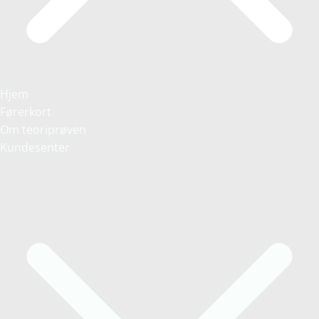
Hjem
Førerkort
Om teoriprøven
Kundesenter